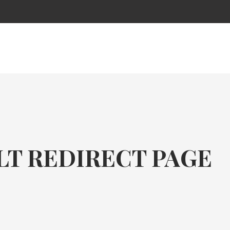
LT REDIRECT PAGE