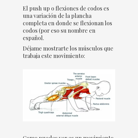
El push up o flexiones de codos es
una variación de la plancha
completa en donde se flexionan los
codos (por eso su nombre en
español.
Déjame mostrarte los músculos que
trabaja este movimiento:
Como puedes ver es un movimiento