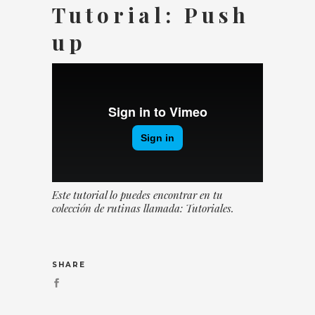
Tutorial: Push
up
Este tutorial lo puedes encontrar en tu
colección de rutinas llamada: Tutoriales.
SHARE