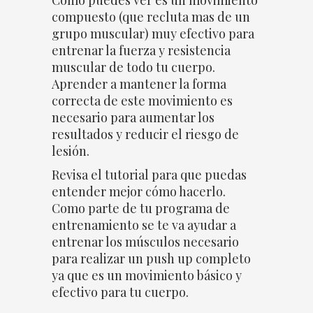
compuesto (que recluta mas de un
grupo muscular) muy efectivo para
entrenar la fuerza y resistencia
muscular de todo tu cuerpo.
Aprender a mantener la forma
correcta de este movimiento es
necesario para aumentar los
resultados y reducir el riesgo de
lesión.
Revisa el tutorial para que puedas
entender mejor cómo hacerlo.
Como parte de tu programa de
entrenamiento se te va ayudar a
entrenar los músculos necesario
para realizar un push up completo
ya que es un movimiento básico y
efectivo para tu cuerpo.