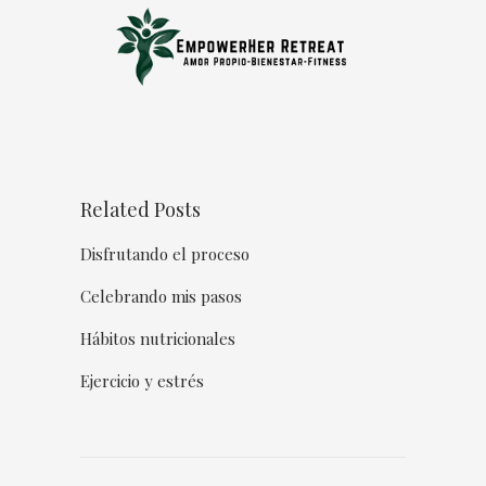
Related Posts
Disfrutando el proceso
Celebrando mis pasos
Hábitos nutricionales
Ejercicio y estrés