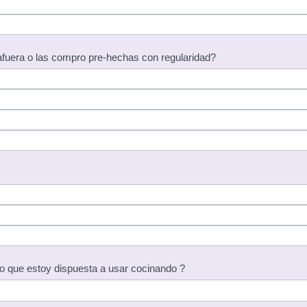
fuera o las compro pre-hechas con regularidad?
o que estoy dispuesta a usar cocinando ?