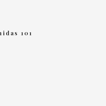
midas 101