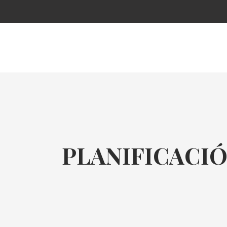
PLANIFICACIÓ