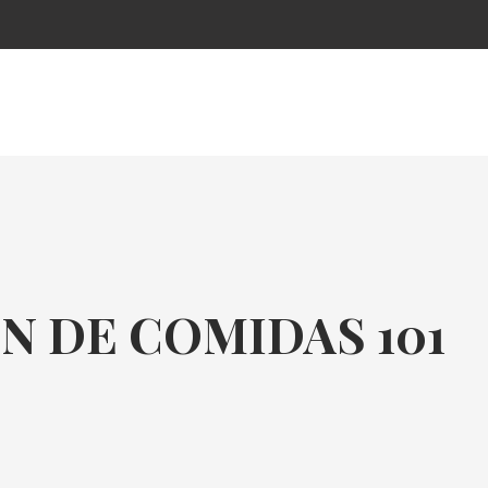
N DE COMIDAS 101