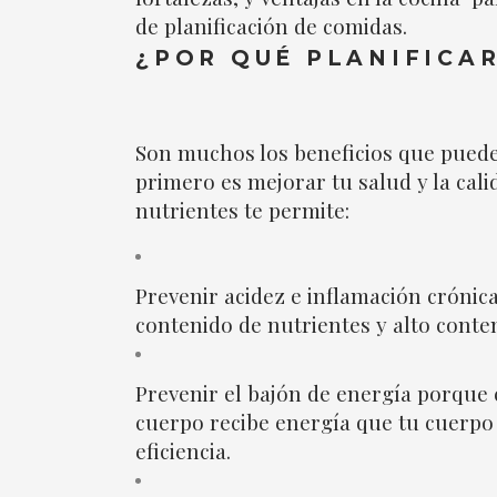
de planificación de comidas.
¿POR QUÉ PLANIFICA
Son muchos los beneficios que puedes
primero es mejorar tu salud y la cali
nutrientes te permite:
Prevenir acidez e inflamación crónic
contenido de nutrientes y alto conte
Prevenir el bajón de energía porque
cuerpo recibe energía que tu cuerpo
eficiencia.