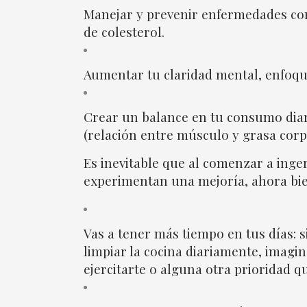
Manejar y prevenir enfermedades com
de colesterol.
Aumentar tu claridad mental, enfoque
Crear un balance en tu consumo dia
(relación entre músculo y grasa corp
Es inevitable que al comenzar a inge
experimentan una mejoría, ahora bien
Vas a tener más tiempo en tus días: s
limpiar la cocina diariamente, imagi
ejercitarte o alguna otra prioridad 