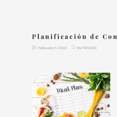
Planificación de Co
February 11, 2022
NUTRICIÓN