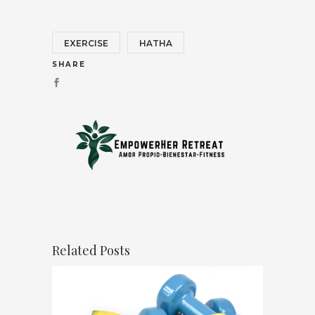
EXERCISE
HATHA
SHARE
Related Posts