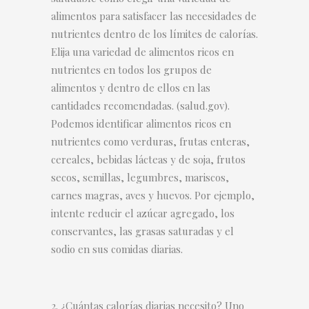
alimentos para satisfacer las necesidades de
nutrientes dentro de los límites de calorías.
Elija una variedad de alimentos ricos en
nutrientes en todos los grupos de
alimentos y dentro de ellos en las
cantidades recomendadas. (salud.gov).
Podemos identificar alimentos ricos en
nutrientes como verduras, frutas enteras,
cereales, bebidas lácteas y de soja, frutos
secos, semillas, legumbres, mariscos,
carnes magras, aves y huevos. Por ejemplo,
intente reducir el azúcar agregado, los
conservantes, las grasas saturadas y el
sodio en sus comidas diarias.
¿Cuántas calorías diarias necesito? Uno