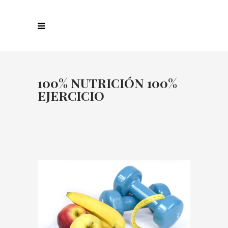
100% NUTRICIÓN 100%
EJERCICIO