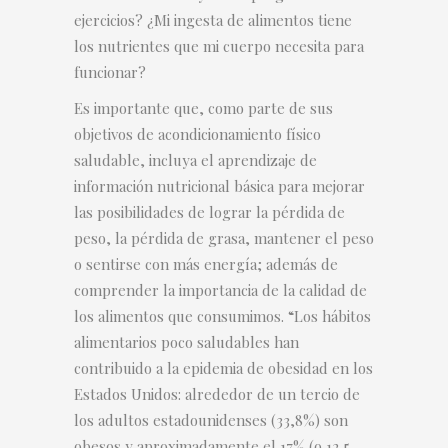
ejercicios? ¿Mi ingesta de alimentos tiene
los nutrientes que mi cuerpo necesita para
funcionar?
Es importante que, como parte de sus
objetivos de acondicionamiento físico
saludable, incluya el aprendizaje de
información nutricional básica para mejorar
las posibilidades de lograr la pérdida de
peso, la pérdida de grasa, mantener el peso
o sentirse con más energía; además de
comprender la importancia de la calidad de
los alimentos que consumimos. “Los hábitos
alimentarios poco saludables han
contribuido a la epidemia de obesidad en los
Estados Unidos: alrededor de un tercio de
los adultos estadounidenses (33,8%) son
obesos y aproximadamente el 17% (o 12,5