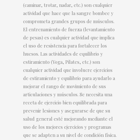
(caminar, trotar, nadar, etc.) son cualquier
actividad que hace que la sangre bombee y
comprometa grandes grupos de músculos.
El entrenamiento de fuerza (levantamiento
de pesas) es cualquier actividad que implica
el uso de resistencia para fortalecer los
huesos. Las actividades de equilibrio y
estiramiento (Yoga, Pilates, etc.) son
cualquier actividad que involucre ejercicios
de estiramiento y equilibrio para ayudarlo a
mejorar el rango de movimiento de sus
articulaciones y músculos. Se necesita una
receta de ejercicio bien equilibrada para
prevenir lesiones y asegurarse de que su
salud general esté mejorando mediante el
uso de los mejores ejercicios y programas
que se adapten a su nivel de condición física.