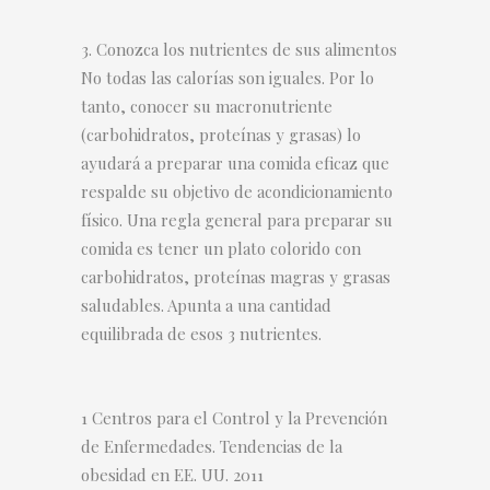
Conozca los nutrientes de sus alimentos
No todas las calorías son iguales. Por lo
tanto, conocer su macronutriente
(carbohidratos, proteínas y grasas) lo
ayudará a preparar una comida eficaz que
respalde su objetivo de acondicionamiento
físico. Una regla general para preparar su
comida es tener un plato colorido con
carbohidratos, proteínas magras y grasas
saludables. Apunta a una cantidad
equilibrada de esos 3 nutrientes.
1 Centros para el Control y la Prevención
de Enfermedades. Tendencias de la
obesidad en EE. UU. 2011