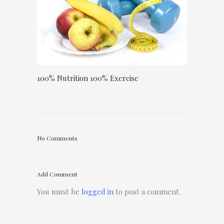
100% Nutrition 100% Exercise
No Comments
Add Comment
You must be
logged in
to post a comment.