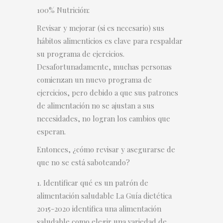
100% Nutrición:
Revisar y mejorar (si es necesario) sus
hábitos alimenticios es clave para respaldar
su programa de ejercicios.
Desafortunadamente, muchas personas
comienzan un nuevo programa de
ejercicios, pero debido a que sus patrones
de alimentación no se ajustan a sus
necesidades, no logran los cambios que
esperan.
Entonces, ¿cómo revisar y asegurarse de
que no se está saboteando?
Identificar qué es un patrón de
alimentación saludable La Guía dietética
2015-2020 identifica una alimentación
saludable como elegir una variedad de