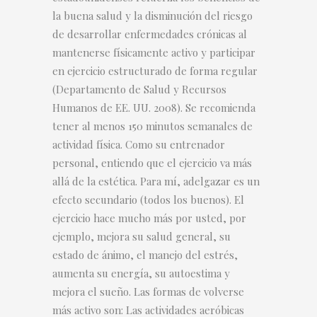
la buena salud y la disminución del riesgo
de desarrollar enfermedades crónicas al
mantenerse físicamente activo y participar
en ejercicio estructurado de forma regular
(Departamento de Salud y Recursos
Humanos de EE. UU. 2008). Se recomienda
tener al menos 150 minutos semanales de
actividad física. Como su entrenador
personal, entiendo que el ejercicio va más
allá de la estética. Para mí, adelgazar es un
efecto secundario (todos los buenos). El
ejercicio hace mucho más por usted, por
ejemplo, mejora su salud general, su
estado de ánimo, el manejo del estrés,
aumenta su energía, su autoestima y
mejora el sueño. Las formas de volverse
más activo son: Las actividades aeróbicas