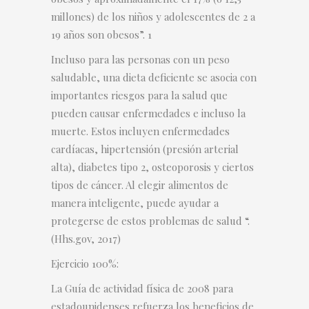
millones) de los niños y adolescentes de 2 a
19 años son obesos”. 1
Incluso para las personas con un peso
saludable, una dieta deficiente se asocia con
importantes riesgos para la salud que
pueden causar enfermedades e incluso la
muerte. Estos incluyen enfermedades
cardíacas, hipertensión (presión arterial
alta), diabetes tipo 2, osteoporosis y ciertos
tipos de cáncer. Al elegir alimentos de
manera inteligente, puede ayudar a
protegerse de estos problemas de salud “.
(Hhs.gov, 2017)
Ejercicio 100%:
La Guía de actividad física de 2008 para
estadounidenses refuerza los beneficios de