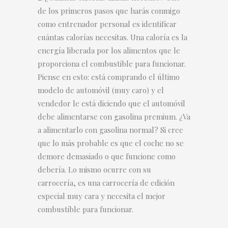
de los primeros pasos que harás conmigo
como entrenador personal es identificar
cuántas calorías necesitas. Una caloría es la
energía liberada por los alimentos que le
proporciona el combustible para funcionar.
Piense en esto: está comprando el último
modelo de automóvil (muy caro) y el
vendedor le está diciendo que el automóvil
debe alimentarse con gasolina premium. ¿Va
a alimentarlo con gasolina normal? Si cree
que lo más probable es que el coche no se
demore demasiado o que funcione como
debería. Lo mismo ocurre con su
carrocería, es una carrocería de edición
especial muy cara y necesita el mejor
combustible para funcionar.